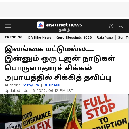
தமிழ்
TRENDING :
DA Hike News
Guru Blessings 2026
Raja Yoga
Sun Tr
இலங்கை மட்டுமல்ல….
இன்னும் ஒரு டஜன் நாடுகள்
பொருளாதாரச் சிக்கல்
அபாயத்தில் சிக்கித் தவிப்பு
Author :
Pothy Raj
|
Business
Updated :
Jul 16 2022, 06:12 PM IST