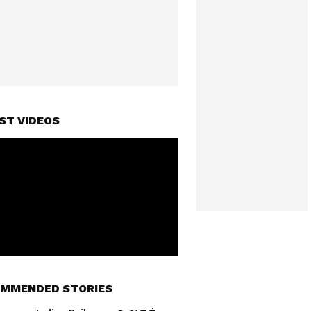
ST VIDEOS
MMENDED STORIES