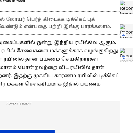
train in tamil
லில் லோயர் பெர்த் கிடைக்க டிக்கெட் புக்
்டும் என்பதை பற்றி இங்கு பார்க்கலாம்.
மைப்புகளில் ஒன்று இந்திய ரயில்வே ஆகும்.
ரயில் சேவைகளை மக்களுக்காக வழங்குகிறது.
் ரயிலில் தான் பயணம் செய்கிறார்கள்
ிமானம் போன்றவற்றை விட ரயிலில் தான்
னர். இதற்கு முக்கிய காரணம் ரயிலில் டிக்கெட்
தவிர மக்கள் செளகரியமாக இதில் பயணம்