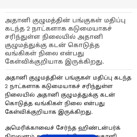
அதானி குழுமத்தின் பங்குகள் மதிப்பு
கடந்த 2 நாட்களாக கடுமையாகச்
சரிந்துள்ள நிலையில் அதானி
குழுமத்துக்கு கடன் கொடுத்த
வங்கிகள் நிலை என்பது
கேள்விக்குறியாக இருக்கிறது.
அதானி குழுமத்தின் பங்குகள் மதிப்பு கடந்த
2 நாட்களாக கடுமையாகச் சரிந்துள்ள
நிலையில் அதானி குழுமத்துக்கு கடன்
கொடுத்த வங்கிகள் நிலை என்பது
கேள்விக்குறியாக இருக்கிறது.
அமெரிக்காவைச் சேர்ந்த ஹிண்டன்பர்க்
நிறுவனம் கடந்த புதன்கிழமை அதானி