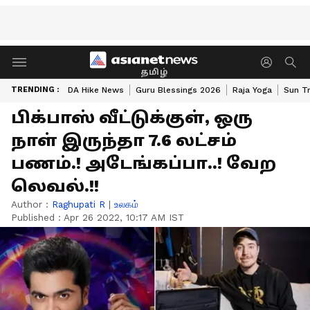
தமிழ்
TRENDING :
DA Hike News
Guru Blessings 2026
Raja Yoga
Sun Tr
பிக்பாஸ் வீட்டுக்குள், ஒரு
நாள் இருந்தா 7.6 லட்சம்
பணம்.! அடேங்கப்பா..! வேற
லெவல்.!!
Author :
Raghupati R
|
உலகம்
Published :
Apr 26 2022, 10:17 AM IST