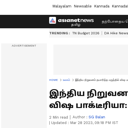
Malayalam
Newsable
Kannada
Kannada
தற்போதைய ச
TRENDING :
TN Budget 2026
DA Hike New
HOME
உலகம்
இந்திய நிறுவனம் தயாரித்த மருந்தில் விஷ 
இந்திய நிறுவனம்
விஷ பாக்டீரியா:
Author :
SG Balan
2
Min read
|
Updated :
Mar 28 2023, 09:18 PM IST