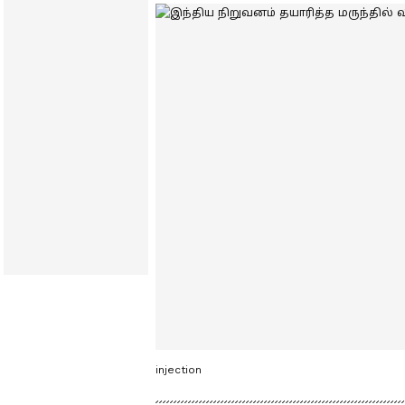
injection