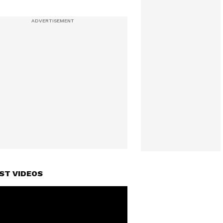
ST VIDEOS