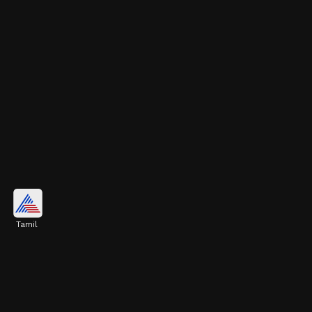
பரிகாரம்:
Tamil