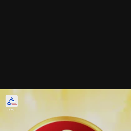
பரிகாரம்:
Tamil