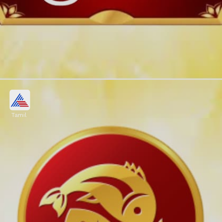
Tamil