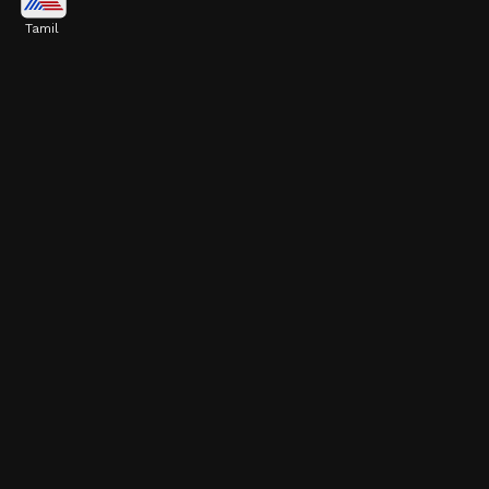
Tamil