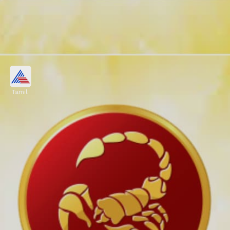
Tamil