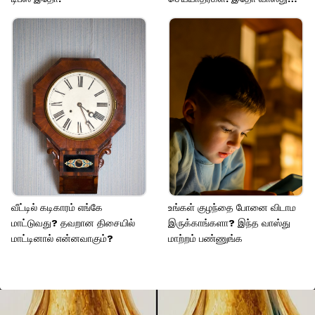
ரகசியங்கள்!
வீட்டில் கடிகாரம் எங்கே
உங்கள் குழந்தை போனை விடாம
மாட்டுவது? தவறான திசையில்
இருக்காங்களா? இந்த வாஸ்து
மாட்டினால் என்னவாகும்?
மாற்றம் பண்ணுங்க