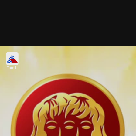
Tamil