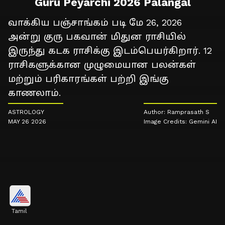
Guru Peyarchi 2026 Palangal
வாக்கிய பஞ்சாங்கம் படி மே 26, 2026
அன்று குரு பகவான் மிதுன ராசியில்
இருந்து கடக ராசிக்கு இடம்பெயர்கிறார். 12
ராசிகளுக்கான முழுமையான பலன்கள்
மற்றும் பரிகாரங்கள் பற்றி இங்கு
காணலாம்.
ASTROLOGY
Author: Ramprasath S
MAY 26 2026
Image Credits: Gemini AI
Tamil