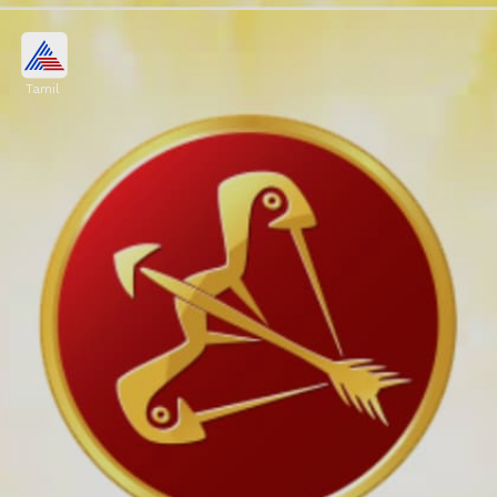
Tamil