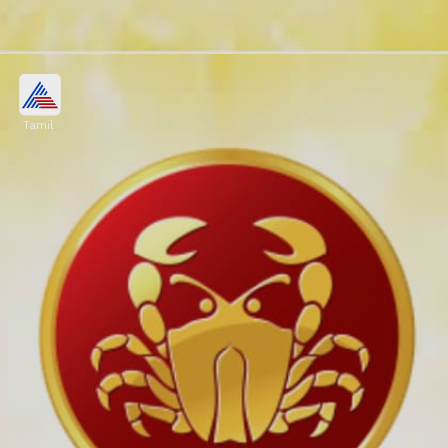
Tamil