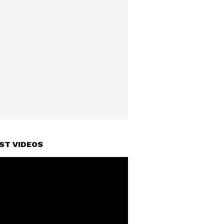
ST VIDEOS