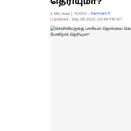
தெரியுமா?
Author :
Kanmani P
2
Min read
|
Updated :
Sep 08 2022, 03:49 PM IST