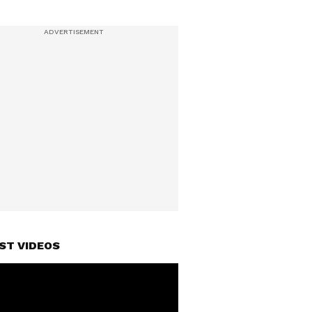
ST VIDEOS