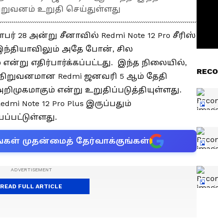
ிறுவனம் உறுதி செய்துள்ளது
் 28 அன்று சீனாவில் Redmi Note 12 Pro சீரிஸ்
இந்தியாவிலும் அதே போன், சில
ன்று எதிர்பார்க்கப்பட்டது. இந்த நிலையில்,
RECO
 நிறுவனமான Redmi ஜனவரி 5 ஆம் தேதி
அறிமுகமாகும் என்று உறுதிப்படுத்தியுள்ளது.
dmi Note 12 Pro Plus இருப்பதும்
ப்பட்டுள்ளது.
்கள் முதன்மைத் தேர்வாக்குங்கள்
READ FULL ARTICLE