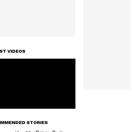
ST VIDEOS
MMENDED STORIES