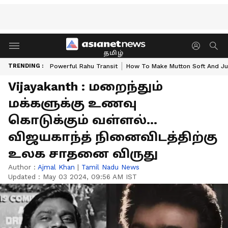
தமிழ்
TRENDING :
Powerful Rahu Transit
How To Make Mutton Soft And Ju
Vijayakanth : மறைந்தும்
மக்களுக்கு உணவு
கொடுக்கும் வள்ளல்...
விஜயகாந்த் நினைவிடத்திற்கு
உலக சாதனை விருது
Author :
Ajmal Khan
|
Tamil Nadu News
Updated :
May 03 2024, 09:56 AM IST