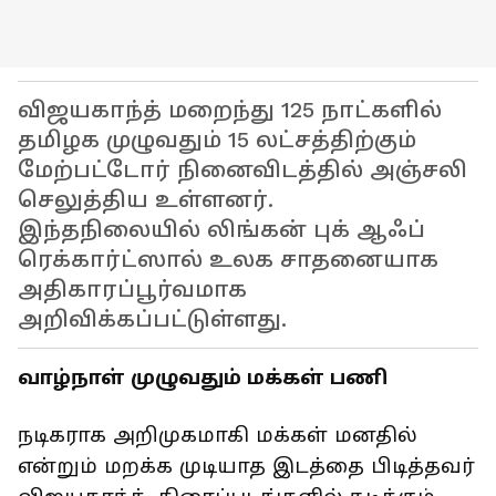
விஜயகாந்த் மறைந்து 125 நாட்களில்
தமிழக முழுவதும் 15 லட்சத்திற்கும்
மேற்பட்டோர் நினைவிடத்தில் அஞ்சலி
செலுத்திய உள்ளனர்.
இந்தநிலையில் லிங்கன் புக் ஆஃப்
ரெக்கார்ட்ஸால் உலக சாதனையாக
அதிகாரப்பூர்வமாக
அறிவிக்கப்பட்டுள்ளது.
வாழ்நாள் முழுவதும் மக்கள் பணி
நடிகராக அறிமுகமாகி மக்கள் மனதில்
என்றும் மறக்க முடியாத இடத்தை பிடித்தவர்