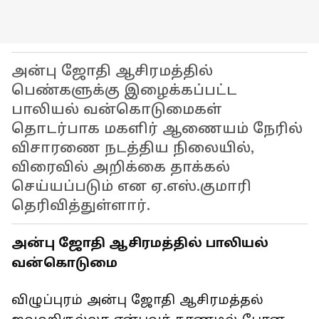
அன்பு ஜோதி ஆசிரமத்தில்
பெண்களுக்கு இழைக்கப்பட்ட
பாலியல் வன்கொடுமைகள்
தொடர்பாக மகளிர் ஆணையம் நேரில்
விசாரணை நடத்திய நிலையில்,
விரைவில் அறிக்கை தாக்கல்
செய்யப்படும் என ஏ.எஸ்.குமாரி
தெரிவித்துள்ளார்.
அன்பு ஜோதி ஆசிரமத்தில் பாலியல்
வன்கொடுமை
விழுப்புரம் அன்பு ஜோதி ஆசிரமத்தல்