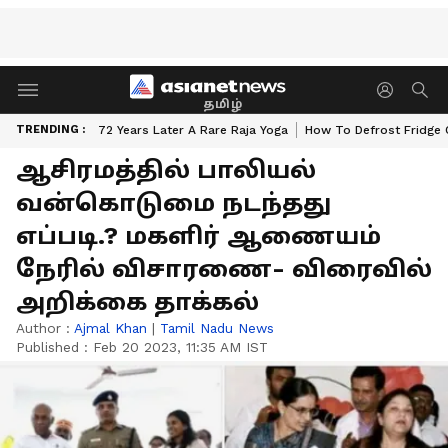
தமிழ்
TRENDING :
72 Years Later A Rare Raja Yoga
How To Defrost Fridge 
ஆசிரமத்தில் பாலியல்
வன்கொடுமை நடந்தது
எப்படி.? மகளிர் ஆணையம்
நேரில் விசாரணை- விரைவில்
அறிக்கை தாக்கல்
Author :
Ajmal Khan
|
Tamil Nadu News
Published :
Feb 20 2023, 11:35 AM IST