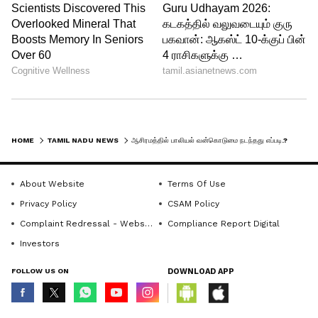
HOME
TAMIL NADU NEWS
ஆசிரமத்தில் பாலியல் வன்கொடுமை நடந்தது எப்படி.? மகளிர் ஆணையம் நேரில் விசாரணை- விரைவில் அறிக்கை தாக்கல்
About Website
Terms Of Use
Privacy Policy
CSAM Policy
Complaint Redressal - Website
Compliance Report Digital
Investors
இதையும் படியுங்கள்
FOLLOW US ON
DOWNLOAD APP