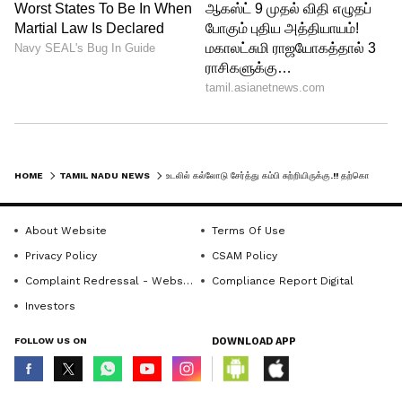
HOME
TAMIL NADU NEWS
உடலில் கல்லோடு சேர்த்து கம்பி சுற்றியிருக்கு.!! தற்கொலை செய்பவர்கள் இப்படி செய்யமாட்டாங்க - திருநாவுகரசர்
About Website
Terms Of Use
Privacy Policy
CSAM Policy
Complaint Redressal - Website
Compliance Report Digital
Investors
FOLLOW US ON
DOWNLOAD APP