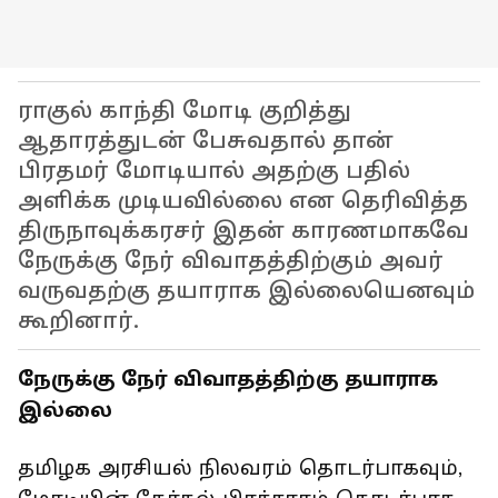
ராகுல் காந்தி மோடி குறித்து
ஆதாரத்துடன் பேசுவதால் தான்
பிரதமர் மோடியால் அதற்கு பதில்
அளிக்க முடியவில்லை என தெரிவித்த
திருநாவுக்கரசர் இதன் காரணமாகவே
நேருக்கு நேர் விவாதத்திற்கும் அவர்
வருவதற்கு தயாராக இல்லையெனவும்
கூறினார்.
நேருக்கு நேர் விவாதத்திற்கு தயாராக
இல்லை
தமிழக அரசியல் நிலவரம் தொடர்பாகவும்,