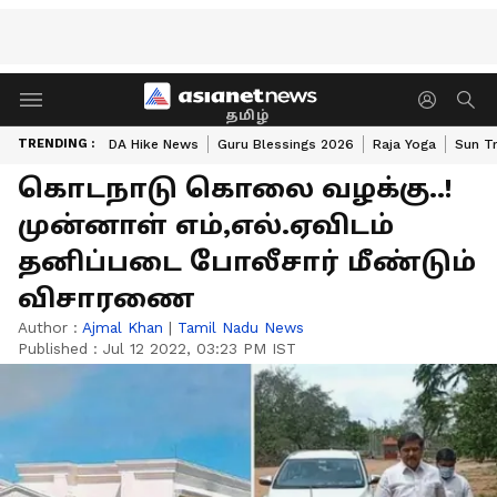
தமிழ்
TRENDING :
DA Hike News
Guru Blessings 2026
Raja Yoga
Sun Tr
கொடநாடு கொலை வழக்கு..!
முன்னாள் எம்,எல்.ஏவிடம்
தனிப்படை போலீசார் மீண்டும்
விசாரணை
Author :
Ajmal Khan
|
Tamil Nadu News
Published :
Jul 12 2022, 03:23 PM IST