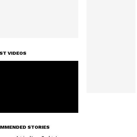
ST VIDEOS
MMENDED STORIES