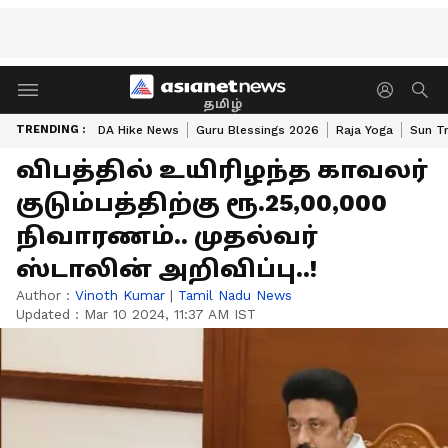
தமிழ்
TRENDING :
DA Hike News
Guru Blessings 2026
Raja Yoga
Sun Tr
விபத்தில் உயிரிழந்த காவலர்
குடும்பத்திற்கு ரூ.25,00,000
நிவாரணம்.. முதல்வர்
ஸ்டாலின் அறிவிப்பு..!
Author :
Vinoth Kumar
|
Tamil Nadu News
Updated :
Mar 10 2024, 11:37 AM IST