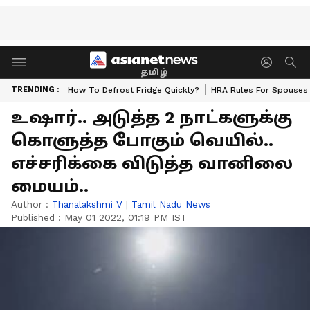
தமிழ்
TRENDING :
How To Defrost Fridge Quickly?
HRA Rules For Spouses
உஷார்.. அடுத்த 2 நாட்களுக்கு
கொளுத்த போகும் வெயில்..
எச்சரிக்கை விடுத்த வானிலை
மையம்..
Author :
Thanalakshmi V
|
Tamil Nadu News
Published :
May 01 2022, 01:19 PM IST