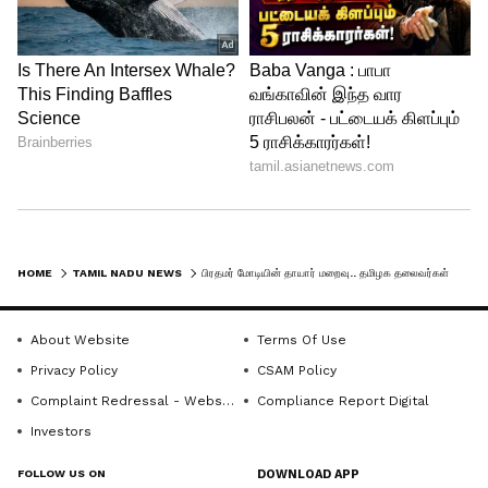
HOME
TAMIL NADU NEWS
பிரதமர் மோடியின் தாயார் மறைவு.. தமிழக தலைவர்கள் அஞ்சலி.!!
About Website
Terms Of Use
Privacy Policy
CSAM Policy
Complaint Redressal - Website
Compliance Report Digital
Investors
FOLLOW US ON
DOWNLOAD APP