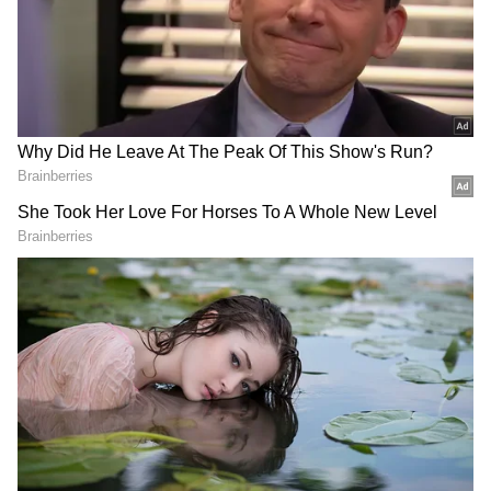
DOWNLOAD APP