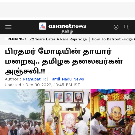
தமிழ்
TRENDING :
72 Years Later A Rare Raja Yoga
How To Defrost Fridge 
பிரதமர் மோடியின் தாயார்
மறைவு.. தமிழக தலைவர்கள்
அஞ்சலி.!!
Author :
Raghupati R
|
Tamil Nadu News
Updated :
Dec 30 2022, 10:45 PM IST