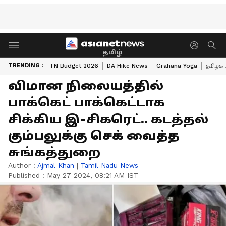
தமிழ்
TRENDING :
TN Budget 2026
DA Hike News
Grahana Yoga
தமிழக 
விமான நிலையத்தில்
பாக்கெட் பாக்கெட்டாக
சிக்கிய இ-சிகரெட்.. கடத்தல்
கும்பலுக்கு செக் வைத்த
சுங்கத்துறை
Author :
Ajmal Khan
|
Tamil Nadu News
Published :
May 27 2024, 08:21 AM IST