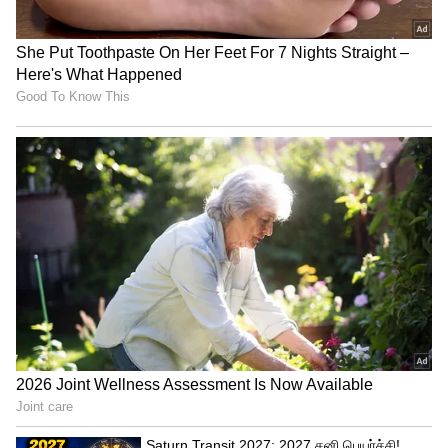
பாக்கெட் பாக்கெட்டாக சிக்கிய இ சிகரெட்