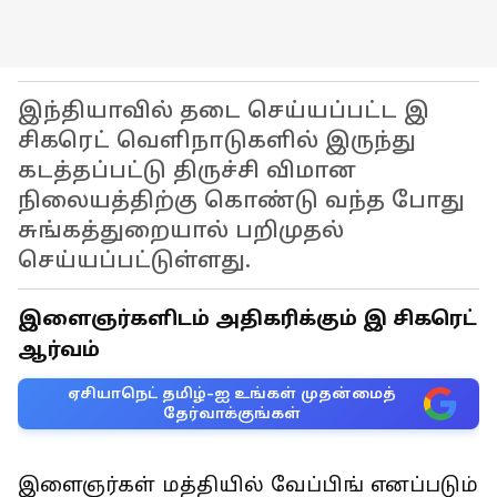
இந்தியாவில் தடை செய்யப்பட்ட இ
சிகரெட் வெளிநாடுகளில் இருந்து
கடத்தப்பட்டு திருச்சி விமான
நிலையத்திற்கு கொண்டு வந்த போது
சுங்கத்துறையால் பறிமுதல்
செய்யப்பட்டுள்ளது.
இளைஞர்களிடம் அதிகரிக்கும் இ சிகரெட்
ஆர்வம்
ஏசியாநெட் தமிழ்-ஐ உங்கள் முதன்மைத்
தேர்வாக்குங்கள்
இளைஞர்கள் மத்தியில் வேப்பிங் எனப்படும்