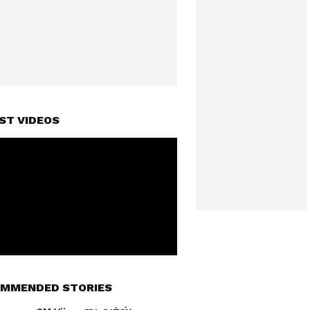
ST VIDEOS
MMENDED STORIES