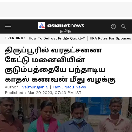
தமிழ்
TRENDING :
How To Defrost Fridge Quickly?
HRA Rules For Spouses
திருப்பூரில் வரதட்சணை
கேட்டு மனைவியின்
குடும்பத்தையே பந்தாடிய
காதல் கணவன் மீது வழக்கு
Author :
Velmurugan S
|
Tamil Nadu News
Published :
Mar 20 2023, 07:43 PM IST