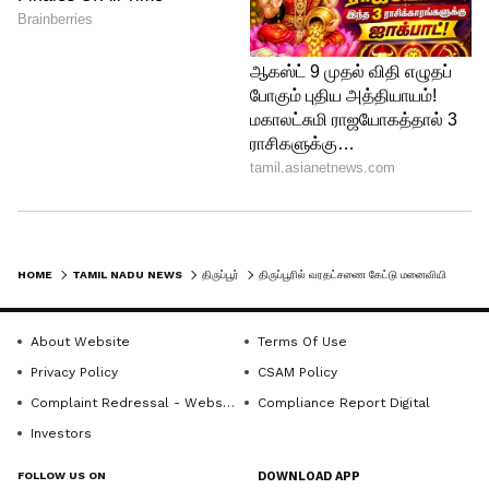
HOME
TAMIL NADU NEWS
திருப்பூர்
திருப்பூரில் வரதட்சணை கேட்டு மனைவியின் குடும்பத்தையே பந்தாடிய காதல் கணவன் மீது வழக்கு
About Website
Terms Of Use
Privacy Policy
CSAM Policy
Complaint Redressal - Website
Compliance Report Digital
Investors
FOLLOW US ON
DOWNLOAD APP