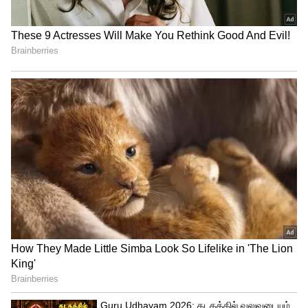
வெற்றி!