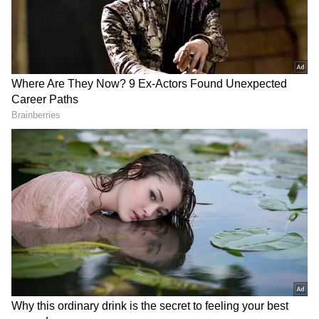
DOWNLOAD APP