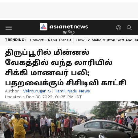
தமிழ்
TRENDING :
Powerful Rahu Transit
How To Make Mutton Soft And Ju
திருப்பூரில் மின்னல்
வேகத்தில் வந்த லாரியில்
சிக்கி மாணவர் பலி;
பதறவைக்கும் சிசிடிவி காட்சி
Author :
Velmurugan S
|
Tamil Nadu News
Updated :
Dec 30 2022, 01:25 PM IST