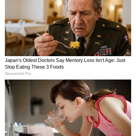
DOWNLOAD APP