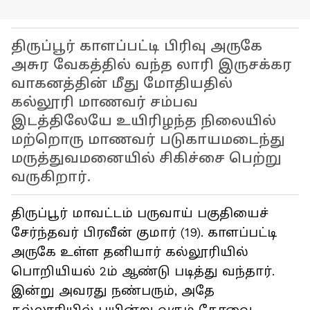
திருப்பூர் காளப்பட்டி பிரிவு அருகே
அசுர வேகத்தில் வந்த லாரி இருசக்கர
வாகனத்தின் மீது மோதியதில்
கல்லூரி மாணவர் சம்பவ
இடத்திலேயே உயிரிழந்த நிலையில்
மற்றொரு மாணவர் படுகாயமடைந்து
மருத்துவமனையில் சிகிச்சை பெற்று
வருகிறார்.
திருப்பூர் மாவட்டம் பருவாய் பகுதியைச்
சேர்ந்தவர் பிரவீன் குமார் (19). காளப்பட்டி
அருகே உள்ள தனியார் கல்லூரியில்
பொறியியல் 2ம் ஆண்டு படித்து வந்தார்.
இன்று அவரது நண்பரும், அதே