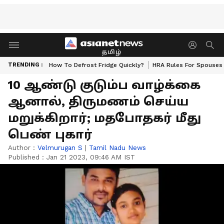
தமிழ்
TRENDING :
How To Defrost Fridge Quickly?
HRA Rules For Spouses
10 ஆண்டு குடும்ப வாழ்க்கை
ஆனால், திருமணம் செய்ய
மறுக்கிறார்; மதபோதகர் மீது
பெண் புகார்
Author :
Velmurugan S
|
Tamil Nadu News
Published :
Jan 21 2023, 09:46 AM IST