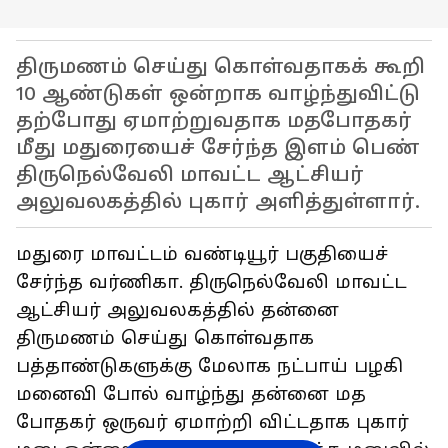
திருமணம் செய்து கொள்வதாகக் கூறி
10 ஆண்டுகள் ஒன்றாக வாழ்ந்துவிட்டு
தற்போது ஏமாற்றுவதாக மதபோதகர்
மீது மதுரையைச் சேர்ந்த இளம் பெண்
திருநெல்வேலி மாவட்ட ஆட்சியர்
அலுவலகத்தில் புகார் அளித்துள்ளார்.
மதுரை மாவட்டம் வண்டியூர் பகுதியைச்
சேர்ந்த வர்ணிகா. திருநெல்வேலி மாவட்ட
ஆட்சியர் அலுவலகத்தில் தன்னை
திருமணம் செய்து கொள்வதாக
பத்தாண்டுகளுக்கு மேலாக நட்பாய் பழகி
மனைவி போல் வாழ்ந்து தன்னை மத
போதகர் ஒருவர் ஏமாற்றி விட்டதாக புகார்