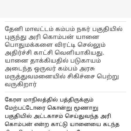
தேனி மாவட்டம் கம்பம் நகர் பகுதியில்
புகுந்து அரி கொம்பன் யானை
பொதுமக்களை விரட்டி செல்லும்
அதிர்ச்சி காட்சி வெளியாகியது.
யானை தாக்கியதில் படுகாயம்
அடைந்த ஒருவர் கம்பம் அரசு
மருத்துவமனையில் சிகிச்சை பெற்று
வருகிறார்
கேரள மாநிலத்தில் பத்திருக்கும்
மேற்பட்டோரை கொன்று மூணாறு
பகுதியில் அட்டகாசம் செய்துவந்த அரி
கொம்பன் என்ற காட்டு யானையை கடந்த