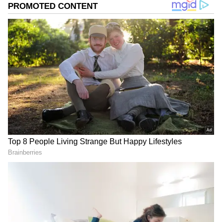
DOWNLOAD APP