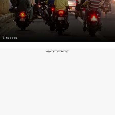
bike race