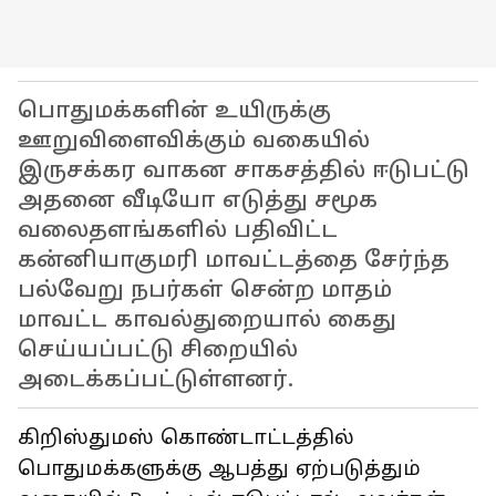
பொதுமக்களின் உயிருக்கு
ஊறுவிளைவிக்கும் வகையில்
இருசக்கர வாகன சாகசத்தில் ஈடுபட்டு
அதனை வீடியோ எடுத்து சமூக
வலைதளங்களில் பதிவிட்ட
கன்னியாகுமரி மாவட்டத்தை சேர்ந்த
பல்வேறு நபர்கள் சென்ற மாதம்
மாவட்ட காவல்துறையால் கைது
செய்யப்பட்டு சிறையில்
அடைக்கப்பட்டுள்ளனர்.
கிறிஸ்துமஸ் கொண்டாட்டத்தில்
பொதுமக்களுக்கு ஆபத்து ஏற்படுத்தும்