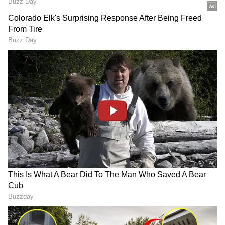
RECOMMENDED STORIES