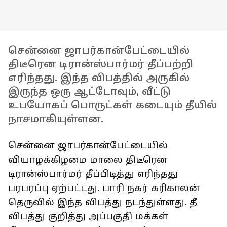
சென்னை ஜாபர்கான்பேட்டையில்
திடீரென டிரான்ஸ்பார்மர் தீப்பற்றி
எரிந்தது. இந்த விபத்தில் அருகில்
இருந்த ஒரு ஆட்டோவும், வீட்டு
உபயோகப் பொருட்கள் கடையும் தீயில்
நாசமாகியுள்ளன.
சென்னை ஜாபர்கான்பேட்டையில்
வியாழக்கிழமை மாலை திடீரென
டிரான்ஸ்பார்மர் தீப்பிடித்து எரிந்தது
பரபரப்பு ஏற்பட்டது. பாரி நகர் கரிகாலன்
தெருவில் இந்த விபத்து நடந்துள்ளது. தீ
விபத்து குறித்து அப்பகுதி மக்கள்