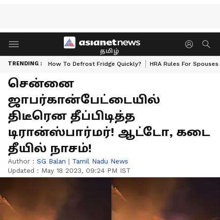
தமிழ்
TRENDING :
How To Defrost Fridge Quickly?
HRA Rules For Spouses
சென்னை
ஜாபர்கான்பேட்டையில்
திடீரென தீப்பிடித்த
டிரான்ஸ்பார்மர்! ஆட்டோ, கடை
தீயில் நாசம்!
Author :
SG Balan
|
Tamil Nadu News
Updated :
May 18 2023, 09:24 PM IST