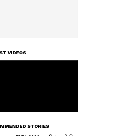
ST VIDEOS
MMENDED STORIES