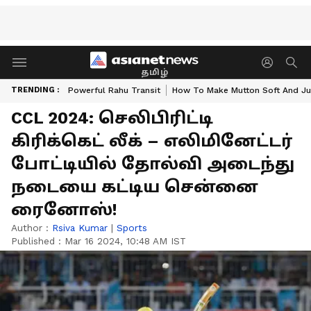
தமிழ்
TRENDING :
Powerful Rahu Transit
How To Make Mutton Soft And Ju
CCL 2024: செலிபிரிட்டி
கிரிக்கெட் லீக் – எலிமினேட்டர்
போட்டியில் தோல்வி அடைந்து
நடையை கட்டிய சென்னை
ரைனோஸ்!
Author :
Rsiva Kumar
|
Sports
Published :
Mar 16 2024, 10:48 AM IST