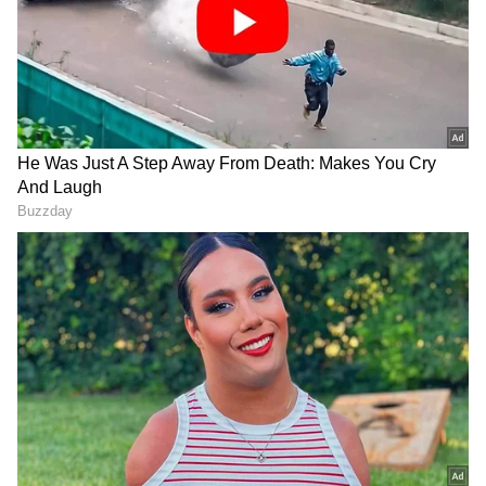
DOWNLOAD APP