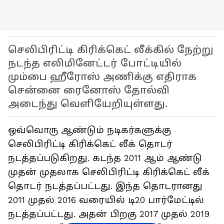
செலிபிரிட்டி கிரிக்கெட் லீக்கில் நேற்று
நடந்த எலிமினேட்டர் போட்டியில்
மும்பை ஹீரோஸ் அணிக்கு எதிராக
சென்னை ரைனோஸ் தோல்வி
அடைந்து வெளியேறியுள்ளது.
ஒவ்வொரு ஆண்டும் நடிகர்களுக்கு
செலிபிரிட்டி கிரிக்கெட் லீக் தொடர்
நடத்தப்படுகிறது. கடந்த 2011 ஆம் ஆண்டு
முதன் முதலாக செலிபிரிட்டி கிரிக்கெட் லீக்
தொடர் நடத்தப்பட்டது. இந்த தொடரானது
2011 முதல் 2016 வரையில் டி20 பார்மேட்டில்
நடத்தப்பட்டது. அதன் பிறகு 2017 முதல் 2019