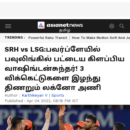
தமிழ்
TRENDING :
Powerful Rahu Transit
How To Make Mutton Soft And Ju
SRH vs LSG:பவர்ப்ளேயில்
பவுலிங்கில் பட்டைய கிளப்பிய
வாஷிங்டன்சுந்தர்! 3
விக்கெட்டுகளை இழந்து
திணறும் லக்னோ அணி
Author :
Karthikeyan V
|
Sports
Published :
Apr 04 2022, 08:16 PM IST