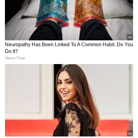
DOWNLOAD APP