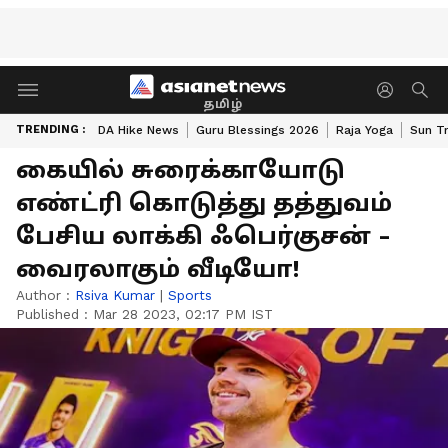
தமிழ்
TRENDING :
DA Hike News
Guru Blessings 2026
Raja Yoga
Sun Tr
கையில் சுரைக்காயோடு
எண்ட்ரி கொடுத்து தத்துவம்
பேசிய லாக்கி ஃபெர்குசன் -
வைரலாகும் வீடியோ!
Author :
Rsiva Kumar
|
Sports
Published :
Mar 28 2023, 02:17 PM IST