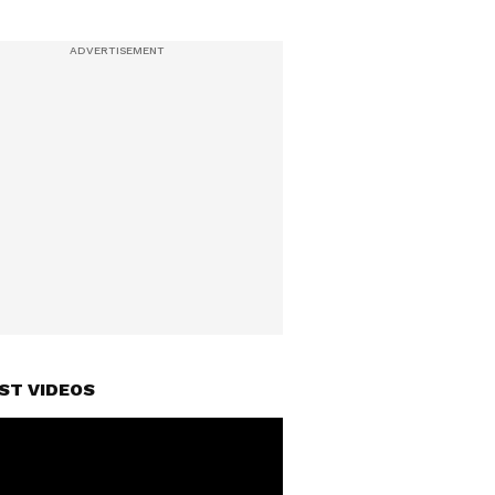
ST VIDEOS