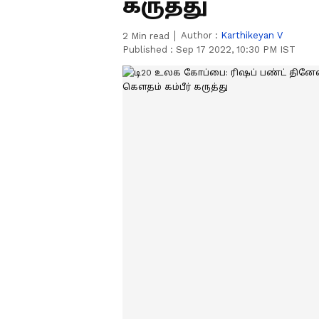
கருத்து
Author :
Karthikeyan V
2
Min read
Published :
Sep 17 2022, 10:30 PM IST