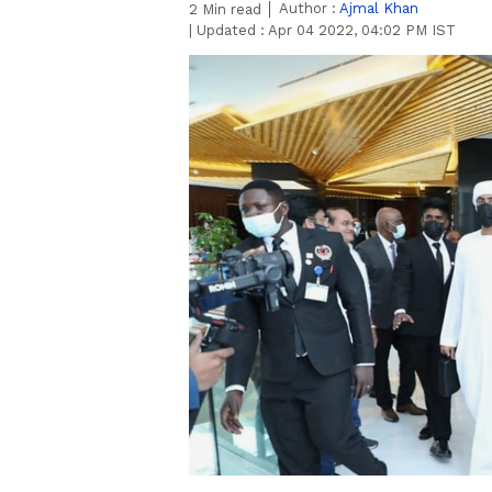
Author :
Ajmal Khan
2
Min read
|
Updated :
Apr 04 2022, 04:02 PM IST