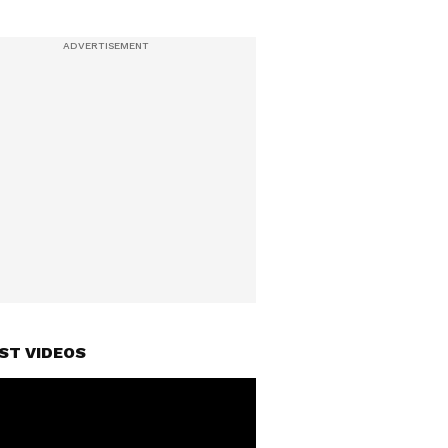
ST VIDEOS