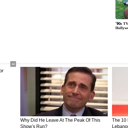
ழைப்பு