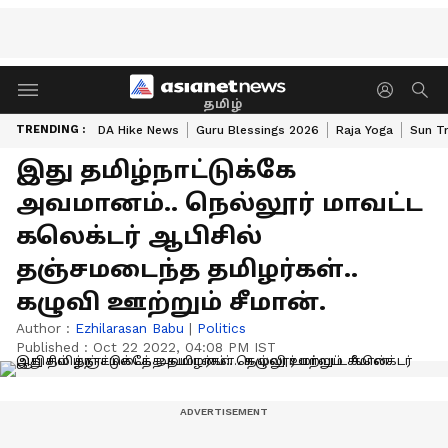
தமிழ்
TRENDING :
DA Hike News
Guru Blessings 2026
Raja Yoga
Sun Tr
இது தமிழ்நாட்டுக்கே
அவமானம்.. நெல்லூர் மாவட்ட
கலெக்டர் ஆபிசில்
தஞ்சமடைந்த தமிழர்கள்..
கழுவி ஊற்றும் சீமான்.
Author :
Ezhilarasan Babu
|
Politics
Published :
Oct 22 2022, 04:08 PM IST