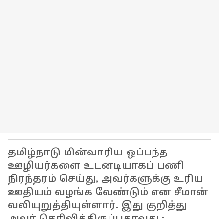
தமிழ்நாடு மின்வாரிய ஒப்பந்த
ஊழியர்களை உடனடியாகப் பணி
நிரந்தரம் செய்து, அவர்களுக்கு உரிய
ஊதியம் வழங்க வேண்டும் என சீமான்
வலியுறுத்தியுள்ளார். இது குறித்து
அவர் தெரிவித்திருப்பதாவது :-