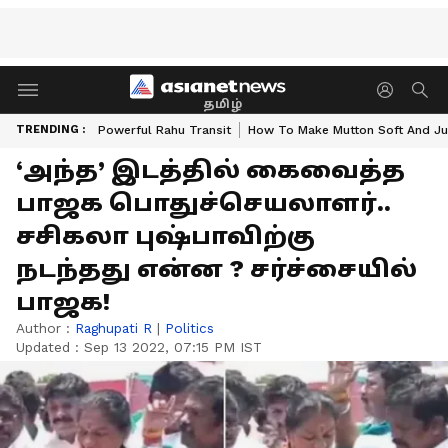
தமிழ்
TRENDING :
Powerful Rahu Transit
How To Make Mutton Soft And Ju
‘அந்த’ இடத்தில் கைவைத்த
பாஜக பொதுச்செயலாளர்..
சசிகலா புஷ்பாவிற்கு
நடந்தது என்ன ? சர்ச்சையில்
பாஜக!
Author :
Raghupati R
|
Politics
Updated :
Sep 13 2022, 07:15 PM IST