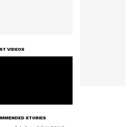
ST VIDEOS
MMENDED STORIES