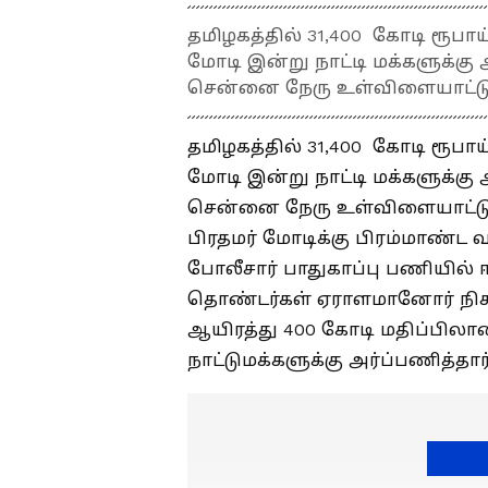
தமிழகத்தில் 31,400 கோடி ரூபாய
மோடி இன்று நாட்டி மக்களுக்கு 
சென்னை நேரு உள்விளையாட்டு 
தமிழகத்தில் 31,400 கோடி ரூபாய
மோடி இன்று நாட்டி மக்களுக்கு 
சென்னை நேரு உள்விளையாட்டு 
பிரதமர் மோடிக்கு பிரம்மாண்ட
போலீசார் பாதுகாப்பு பணியில் ஈ
தொண்டர்கள் ஏராளமானோர் நிகழ்
ஆயிரத்து 400 கோடி மதிப்பிலான
நாட்டுமக்களுக்கு அர்ப்பணித்தார்