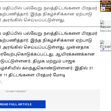
் மதிப்பில் பல்வேறு நலத்திட்டங்களை பிரதமர்
அற்பணித்தார். இந்த நிகழ்ச்சிக்கான ஏற்பாடு
அரங்கில் செய்யப்பட்டுள்ளது.
் மதிப்பில் பல்வேறு நலத்திட்டங்களை பிரதமர்
அற்பணித்தார். இந்த நிகழ்ச்சிக்கான ஏற்பாடு
அரங்கில் செய்யப்பட்டுள்ளது. முன்னதாக
 வரவேற்புகொடுக்கப்பட்டது. ஆயிரக்கணக்கான
டுபட்டுள்ளனர். திமுக மற்றும் பாஜக
ச்சியில் கலந்துகொண்டுள்ளனர். இதில் 31
 11 திட்டங்களை பிரதமர் மோடி
.
READ FULL ARTICLE