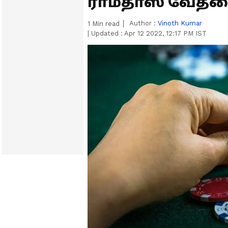
ராமதாஸ் வேதன
Author :
Vinoth Kumar
1
Min read
|
Updated :
Apr 12 2022, 12:17 PM IST