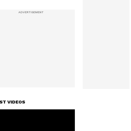
ST VIDEOS