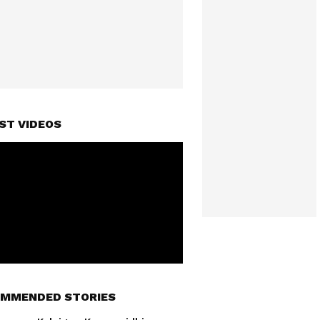
ST VIDEOS
MMENDED STORIES