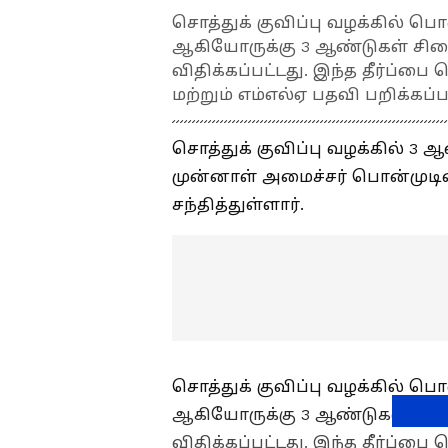
சொத்துக் குவிப்பு வழக்கில் ப
ஆகியோருக்கு 3 ஆண்டுகள் சிறை
விதிக்கப்பட்டது. இந்த தீர்ப்ப
மற்றும் எம்எல்ஏ பதவி பறிக்கப்ப
சொத்துக் குவிப்பு வழக்கில் 
முன்னாள் அமைச்சர் பொன்முடிய
சந்தித்துள்ளார்.
சொத்துக் குவிப்பு வழக்கில் ப
ஆகியோருக்கு 3 ஆண்டுகள் சிறை
விதிக்கப்பட்டது. இந்த தீர்ப்ப