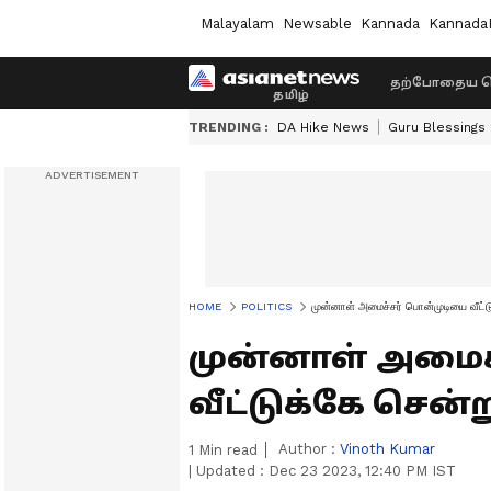
Malayalam
Newsable
Kannada
Kannada
தற்போதைய ச
TRENDING :
DA Hike News
Guru Blessings
HOME
POLITICS
முன்னாள் அமைச்சர் பொன்முடியை வீட்டு
முன்னாள் அமைச
வீட்டுக்கே சென்ற
Author :
Vinoth Kumar
1
Min read
|
Updated :
Dec 23 2023, 12:40 PM IST