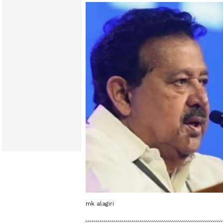
mk alagiri