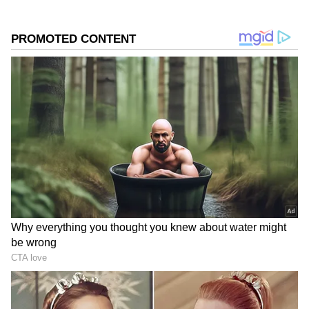
DOWNLOAD APP