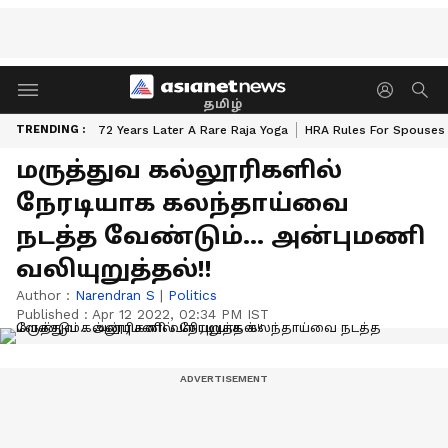
தமிழ்
TRENDING :
72 Years Later A Rare Raja Yoga
HRA Rules For Spouses
மருத்துவ கல்லூரிகளில்
நேரடியாக கலந்தாய்வை
நடத்த வேண்டும்... அன்புமணி
வலியுறுத்தல்!!
Author :
Narendran S
|
Politics
Published :
Apr 12 2022, 02:34 PM IST