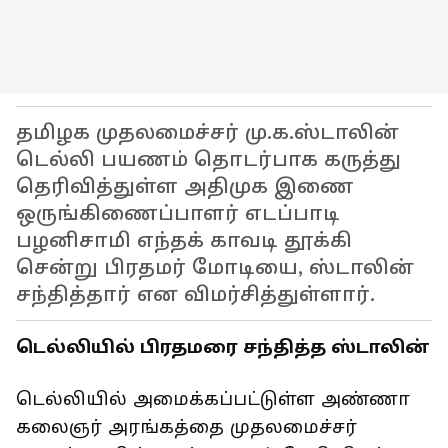
தமிழக முதலமைச்சர் மு.க.ஸ்டாலின்
டெல்லி பயணம் தொடர்பாக கருத்து
தெரிவித்துள்ள அதிமுக இணை
ஒருங்கிணைப்பாளர் எடப்பாடி
பழனிசாமி எந்தக் காவடி தூக்கி
சென்று பிரதமர் மோடியை, ஸ்டாலின்
சந்தித்தார் என விமர்சித்துள்ளார்.
டெல்லியில் பிரதமரை சந்தித்த ஸ்டாலின்
டெல்லியில் அமைக்கப்பட்டுள்ள அண்ணா
கலைஞர் அரங்கத்தை முதலமைச்சர்