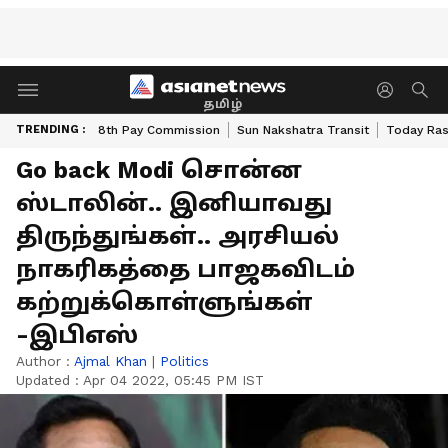
தமிழ்
TRENDING :
8th Pay Commission
Sun Nakshatra Transit
Today Ras
Go back Modi சொன்ன
ஸ்டாலின்.. இனியாவது
திருந்துங்கள்.. அரசியல்
நாகரிகத்தை பாஜகவிடம்
கற்றுக்கொள்ளுங்கள்
-இபிஎஸ்
Author :
Ajmal Khan
|
Politics
Updated :
Apr 04 2022, 05:45 PM IST