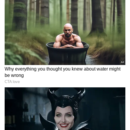
DOWNLOAD APP