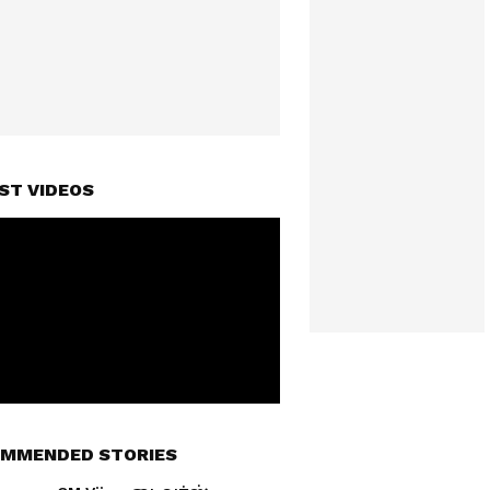
ST VIDEOS
MMENDED STORIES