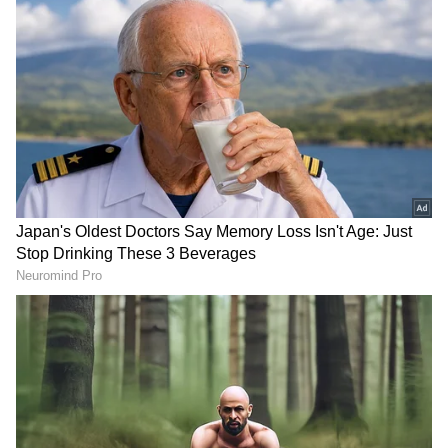
DOWNLOAD APP