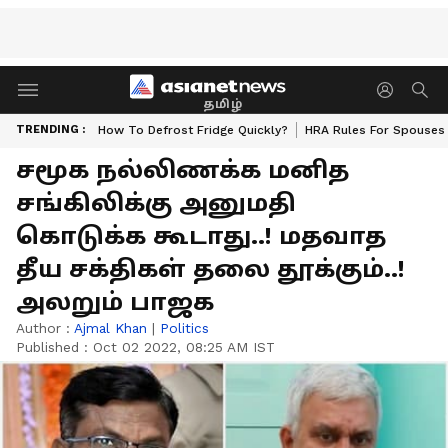
தமிழ்
TRENDING :
How To Defrost Fridge Quickly?
HRA Rules For Spouses
சமூக நல்லிணக்க மனித
சங்கிலிக்கு அனுமதி
கொடுக்க கூடாது..! மதவாத
தீய சக்திகள் தலை தூக்கும்..!
அலறும் பாஜக
Author :
Ajmal Khan
|
Politics
Published :
Oct 02 2022, 08:25 AM IST