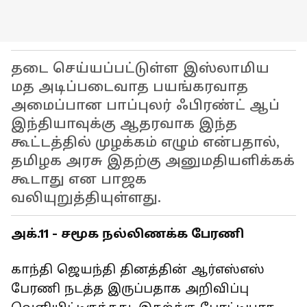
தடை செய்யப்பட்டுள்ள இஸ்லாமிய
மத அடிப்படைவாத பயங்கரவாத
அமைப்பான பாப்புலர் ஃபிரண்ட் ஆப்
இந்தியாவுக்கு ஆதரவாக இந்த
கூட்டத்தில் முழக்கம் எழும் என்பதால்,
தமிழக அரசு இதற்கு அனுமதியளிக்கக்
கூடாது என பாஜக
வலியுறுத்தியுள்ளது.
அக்.11 - சமூக நல்லிணக்க பேரணி
காந்தி ஜெயந்தி தினத்தின் ஆர்எஸ்எஸ்
பேரணி நடத்த இருப்பதாக அறிவிப்பு