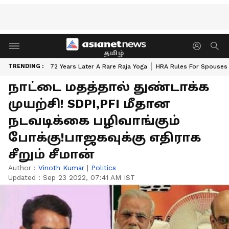
தமிழ்
TRENDING :
72 Years Later A Rare Raja Yoga
HRA Rules For Spouses
நாட்டை மதத்தால் துண்டாக்க
முயற்சி! SDPI,PFI மீதான
நடவடிக்கை பழிவாங்கும்
போக்கு!பாஜகவுக்கு எதிராக
சீறும் சீமான்
Author :
Vinoth Kumar
|
Politics
Updated :
Sep 23 2022, 07:41 AM IST