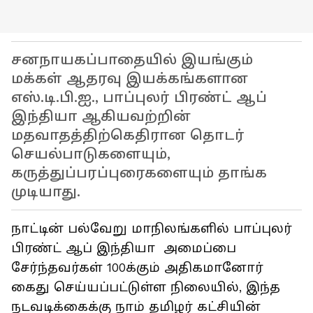
சனநாயகப்பாதையில் இயங்கும்
மக்கள் ஆதரவு இயக்கங்களான
எஸ்.டி.பி.ஐ., பாப்புலர் பிரண்ட் ஆப்
இந்தியா ஆகியவற்றின்
மதவாதத்திற்கெதிரான தொடர்
செயல்பாடுகளையும்,
கருத்துப்பரப்புரைகளையும் தாங்க
முடியாது.
நாட்டின் பல்வேறு மாநிலங்களில் பாப்புலர்
பிரண்ட் ஆப் இந்தியா அமைப்பை
சேர்ந்தவர்கள் 100க்கும் அதிகமானோர்
கைது செய்யப்பட்டுள்ள நிலையில், இந்த
நடவடிக்கைக்கு நாம் தமிழர் கட்சியின்