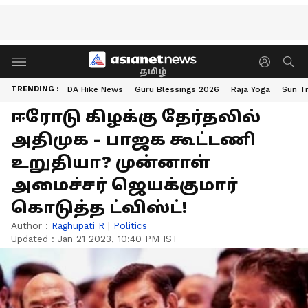
தமிழ்
TRENDING :
DA Hike News
Guru Blessings 2026
Raja Yoga
Sun Tr
ஈரோடு கிழக்கு தேர்தலில்
அதிமுக - பாஜக கூட்டணி
உறுதியா? முன்னாள்
அமைச்சர் ஜெயக்குமார்
கொடுத்த ட்விஸ்ட்!
Author :
Raghupati R
|
Politics
Updated :
Jan 21 2023, 10:40 PM IST