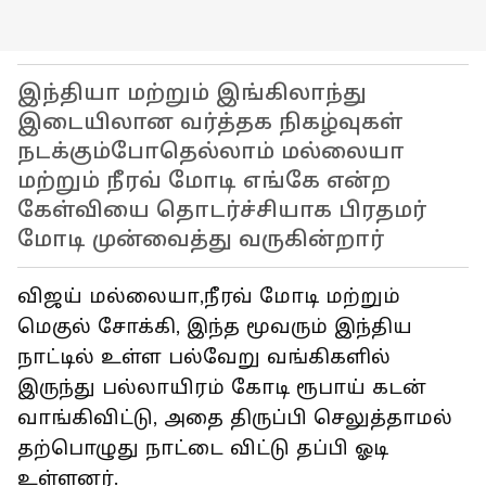
இந்தியா மற்றும் இங்கிலாந்து
இடையிலான வர்த்தக நிகழ்வுகள்
நடக்கும்போதெல்லாம் மல்லையா
மற்றும் நீரவ் மோடி எங்கே என்ற
கேள்வியை தொடர்ச்சியாக பிரதமர்
மோடி முன்வைத்து வருகின்றார்
விஜய் மல்லையா,நீரவ் மோடி மற்றும்
மெகுல் சோக்கி, இந்த மூவரும் இந்திய
நாட்டில் உள்ள பல்வேறு வங்கிகளில்
இருந்து பல்லாயிரம் கோடி ரூபாய் கடன்
வாங்கிவிட்டு, அதை திருப்பி செலுத்தாமல்
தற்பொழுது நாட்டை விட்டு தப்பி ஓடி
உள்ளனர்.