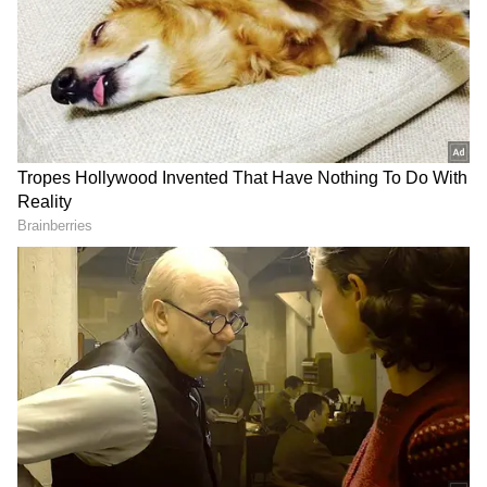
DOWNLOAD APP