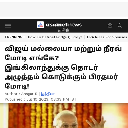
தமிழ்
TRENDING :
How To Defrost Fridge Quickly?
HRA Rules For Spouses
விஜய் மல்லையா மற்றும் நீரவ்
மோடி எங்கே?
இங்கிலாந்துக்கு தொடர்
அழுத்தம் கொடுக்கும் பிரதமர்
மோடி!
Author :
Ansgar R
|
இந்தியா
Published :
Jul 10 2023, 03:33 PM IST