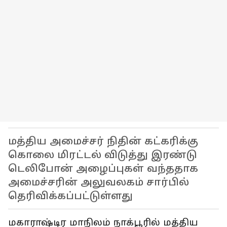
மத்திய அமைச்சர் நிதின் கட்கரிக்கு
கொலை மிரட்டல் விடுத்து இரண்டு
டெலிபோன் அழைப்புகள் வந்ததாக
அமைச்சரின் அலுவலகம் சார்பில்
தெரிவிக்கப்பட்டுள்ளது
மகாராஷ்டிர மாநிலம் நாக்பூரில் மத்திய