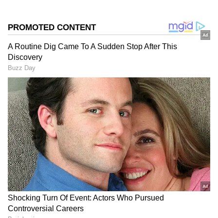
DOWNLOAD APP