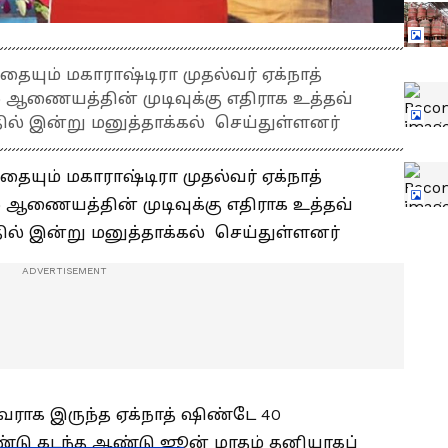
ையும் மகாராஷ்டிரா முதல்வர் ஏக்நாத்
 ஆணையத்தின் முடிவுக்கு எதிராக உத்தவ்
்தில் இன்று மனுத்தாக்கல் செய்துள்ளனர்
ையும் மகாராஷ்டிரா முதல்வர் ஏக்நாத்
 ஆணையத்தின் முடிவுக்கு எதிராக உத்தவ்
்தில் இன்று மனுத்தாக்கல் செய்துள்ளனர்
வராக இருந்த ஏக்நாத் ஷிண்டே 40
டு கடந்த ஆண்டு ஜூன் மாதம் தனியாகப்