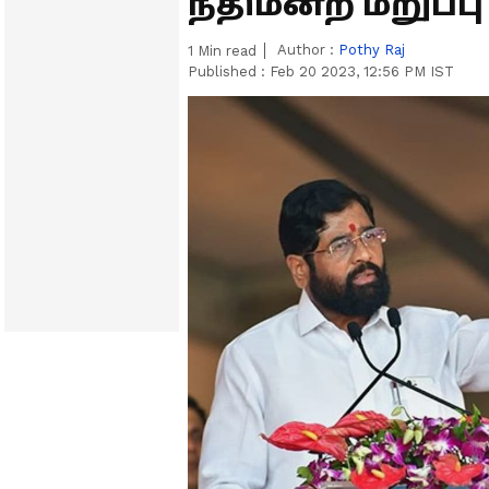
நீதிமன்ற மறுப்பு
Author :
Pothy Raj
1
Min read
Published :
Feb 20 2023, 12:56 PM IST