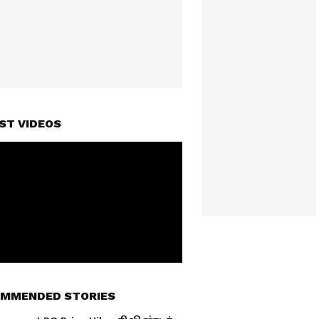
ST VIDEOS
MMENDED STORIES