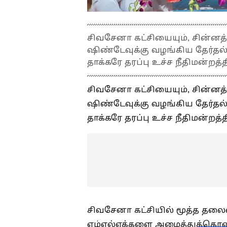
சிவசேனா கட்சியையும், சின்னத்த
ஷிண்டேவுக்கு வழங்கிய தேர்தல்
தாக்கரே தரப்பு உச்ச நீதிமன்றத
சிவசேனா கட்சியையும், சின்னத்த
ஷிண்டேவுக்கு வழங்கிய தேர்தல்
தாக்கரே தரப்பு உச்ச நீதிமன்றத
சிவசேனா கட்சியில் மூத்த தலை
எம்எல்ஏக்களை அழைத்துக்கொண்