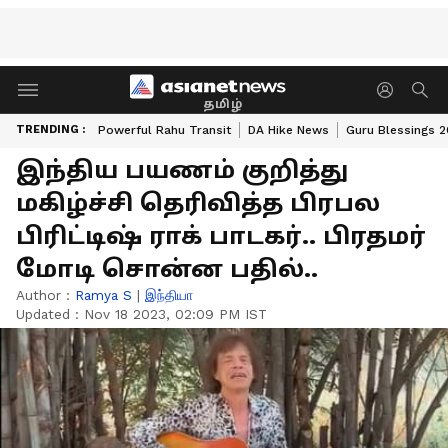
தமிழ்
TRENDING :
Powerful Rahu Transit
DA Hike News
Guru Blessings 
இந்திய பயணம் குறித்து
மகிழ்ச்சி தெரிவித்த பிரபல
பிரிட்டிஷ் ராக் பாடகர்.. பிரதமர்
மோடி சொன்ன பதில்..
Author :
Ramya S
|
இந்தியா
Updated :
Nov 18 2023, 02:09 PM IST