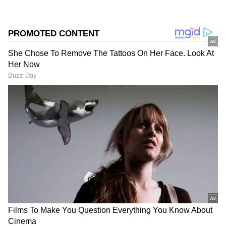
DOWNLOAD APP