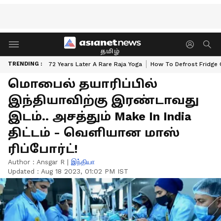
தமிழ்
TRENDING :
72 Years Later A Rare Raja Yoga
How To Defrost Fridge 
மொபைல் தயாரிப்பில்
இந்தியாவிற்கு இரண்டாவது
இடம்.. அசத்தும் Make In India
திட்டம் - வெளியான மாஸ்
ரிப்போர்ட்!
Author :
Ansgar R
|
இந்தியா
Updated :
Aug 18 2023, 01:02 PM IST