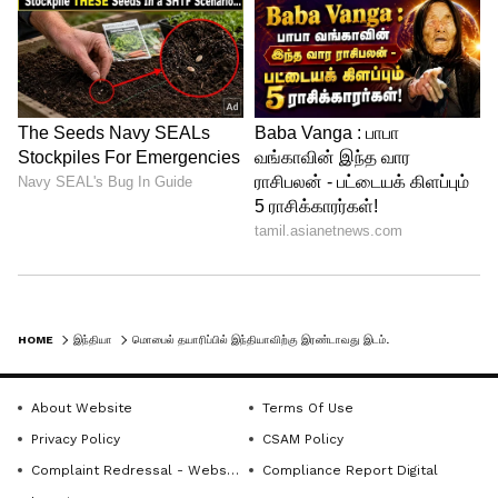
HOME
இந்தியா
மொபைல் தயாரிப்பில் இந்தியாவிற்கு இரண்டாவது இடம்.. அசத்தும் MAKE IN INDIA திட்டம் - வெளியான மாஸ் ரிப்போர்ட்!
About Website
Terms Of Use
Privacy Policy
CSAM Policy
Complaint Redressal - Website
Compliance Report Digital