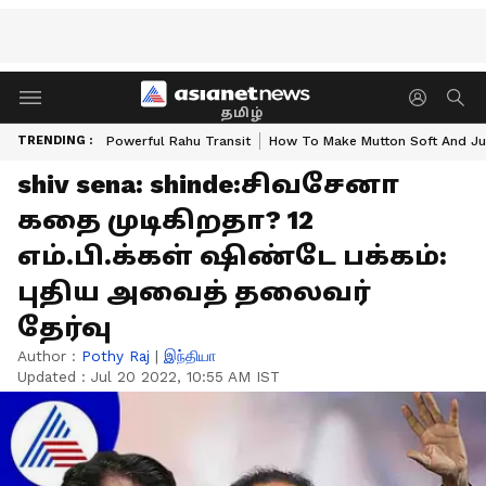
தமிழ்
TRENDING :
Powerful Rahu Transit
How To Make Mutton Soft And Ju
shiv sena: shinde:சிவசேனா
கதை முடிகிறதா? 12
எம்.பி.க்கள் ஷிண்டே பக்கம்:
புதிய அவைத் தலைவர்
தேர்வு
Author :
Pothy Raj
|
இந்தியா
Updated :
Jul 20 2022, 10:55 AM IST