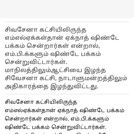
சிவசேனா கட்சியிலிருந்த
எம்எல்ஏக்கள்தான் ஏக்நாத் ஷிண்டே
பக்கம் சென்றார்கள் என்றால்,
எம்.பி.க்களும் ஷிண்டே பக்கம்
சென்றுவிட்டார்கள்.
மாநிலத்திலும்ஆட்சியை இழந்த
சிவேசனா கட்சி, நாடாளுமன்றத்திலும்
அதிகாரத்தை இழந்துவிட்டது.
சிவசேனா கட்சியிலிருந்த
எம்எல்ஏக்கள்தான் ஏக்நாத் ஷிண்டே பக்கம்
சென்றார்கள் என்றால், எம்.பி.க்களும்
ஷிண்டே பக்கம் சென்றுவிட்டார்கள்.